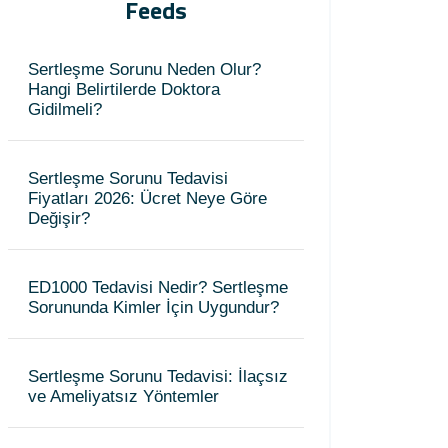
Feeds
Sertleşme Sorunu Neden Olur?
Hangi Belirtilerde Doktora
Gidilmeli?
Sertleşme Sorunu Tedavisi
Fiyatları 2026: Ücret Neye Göre
Değişir?
ED1000 Tedavisi Nedir? Sertleşme
Sorununda Kimler İçin Uygundur?
Sertleşme Sorunu Tedavisi: İlaçsız
ve Ameliyatsız Yöntemler