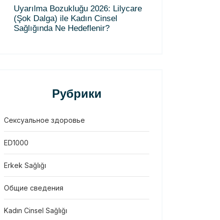
Uyarılma Bozukluğu 2026: Lilycare
(Şok Dalga) ile Kadın Cinsel
Sağlığında Ne Hedeflenir?
Рубрики
Сексуальное здоровье
ED1000
Erkek Sağlığı
Общие сведения
Kadın Cinsel Sağlığı