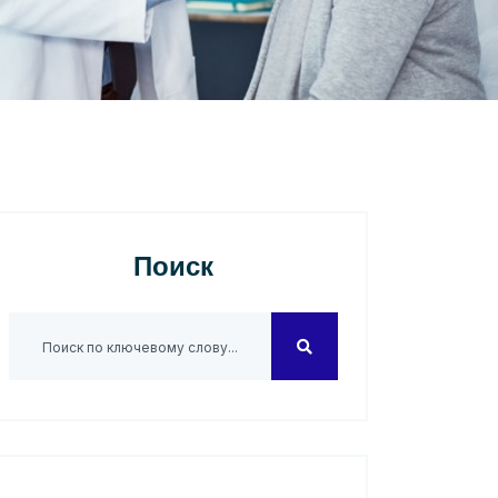
Поиск