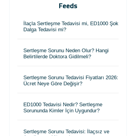
Feeds
İlaçla Sertleşme Tedavisi mi, ED1000 Şok
Dalga Tedavisi mi?
Sertleşme Sorunu Neden Olur? Hangi
Belirtilerde Doktora Gidilmeli?
Sertleşme Sorunu Tedavisi Fiyatları 2026:
Ücret Neye Göre Değişir?
ED1000 Tedavisi Nedir? Sertleşme
Sorununda Kimler İçin Uygundur?
Sertleşme Sorunu Tedavisi: İlaçsız ve