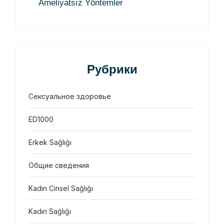
Ameliyatsız Yöntemler
Рубрики
Сексуальное здоровье
ED1000
Erkek Sağlığı
Общие сведения
Kadın Cinsel Sağlığı
Kadın Sağlığı