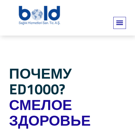
ПОЧЕМУ
ED1000?
СМЕЛОЕ
ЗДОРОВЬЕ