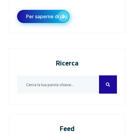
Per saperne di più
Ricerca
Feed