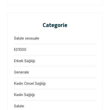
Categorie
Salute sessuale
ED1000
Erkek Sağlığı
Generale
Kadın Cinsel Sağlığı
Kadın Sağlığı
Salute