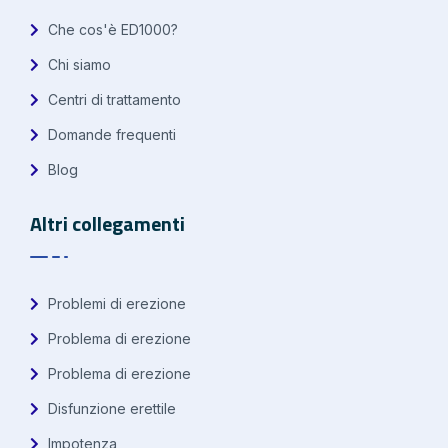
Che cos'è ED1000?
Chi siamo
Centri di trattamento
Domande frequenti
Blog
Altri collegamenti
Problemi di erezione
Problema di erezione
Problema di erezione
Disfunzione erettile
Impotenza