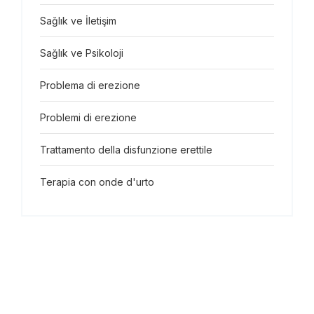
Sağlık ve İletişim
Sağlık ve Psikoloji
Problema di erezione
Problemi di erezione
Trattamento della disfunzione erettile
Terapia con onde d'urto