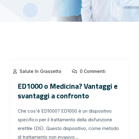
Salute In Grassetto
0 Commenti
ED1000 o Medicina? Vantaggi e
svantaggi a confronto
Che cos'è ED1000? ED1000 è un dispositivo
specifico per il trattamento della disfunzione
erettile (DE). Questo dispositivo, come metodo
di trattamento non invasivo...