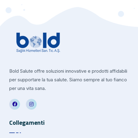
Bold Salute offre soluzioni innovative e prodotti affidabili
per supportare la tua salute. Siamo sempre al tuo fianco
per una vita sana.
Collegamenti