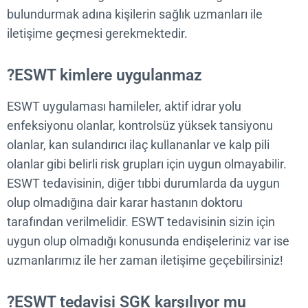
bulundurmak adına kişilerin sağlık uzmanları ile
iletişime geçmesi gerekmektedir.
ESWT kimlere uygulanmaz?
ESWT uygulaması hamileler, aktif idrar yolu
enfeksiyonu olanlar, kontrolsüz yüksek tansiyonu
olanlar, kan sulandırıcı ilaç kullananlar ve kalp pili
olanlar gibi belirli risk grupları için uygun olmayabili
ESWT tedavisinin, diğer tıbbi durumlarda da uygun
olup olmadığına dair karar hastanın doktoru
tarafından verilmelidir. ESWT tedavisinin sizin için
uygun olup olmadığı konusunda endişeleriniz var i
uzmanlarımız ile her zaman iletişime geçebilirsiniz
ESWT tedavisi SGK karşılıyor mu?