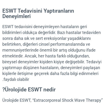
ESWT Tedavisini Yaptıranların
Deneyimleri
ESWT tedavisini deneyimleyen hastaların geri
bildirimleri oldukça değerlidir. Bazı hastalar tedavi
sonra daha sık ve sert ereksiyonlar yaşadıklarını
belirtirken, diğerleri cinsel performanslarında ve
memnuniyetlerinde önemli bir artış olduğunu ifade
etmektedir. Ancak, her hasta farklı olduğundan,
bireysel deneyimler kişiden kişiye değişebilir. Teda
yaptırmayı düşünen hastaların, deneyimleri payla
kişilerle iletişime geçerek daha fazla bilgi edinmele
faydalı olabilir.
Ürolojide ESWT nedir?
Ürolojide ESWT, “Extracorporeal Shock Wave Ther