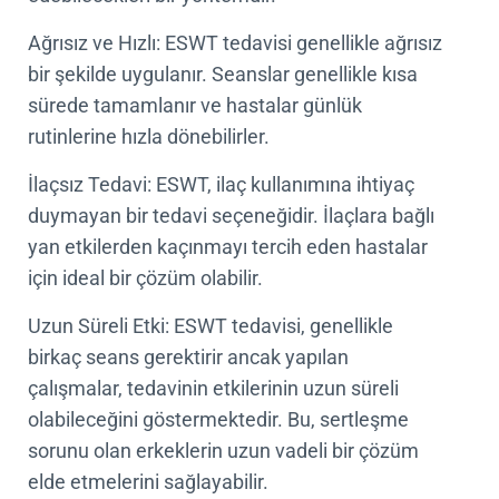
Ağrısız ve Hızlı: ESWT tedavisi genellikle ağrısız
bir şekilde uygulanır. Seanslar genellikle kısa
sürede tamamlanır ve hastalar günlük
rutinlerine hızla dönebilirler.
İlaçsız Tedavi: ESWT, ilaç kullanımına ihtiyaç
duymayan bir tedavi seçeneğidir. İlaçlara bağlı
yan etkilerden kaçınmayı tercih eden hastalar
için ideal bir çözüm olabilir.
Uzun Süreli Etki: ESWT tedavisi, genellikle
birkaç seans gerektirir ancak yapılan
çalışmalar, tedavinin etkilerinin uzun süreli
olabileceğini göstermektedir. Bu, sertleşme
sorunu olan erkeklerin uzun vadeli bir çözüm
elde etmelerini sağlayabilir.