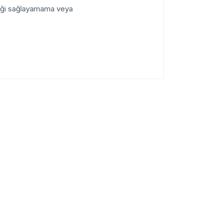
liği sağlayamama veya...