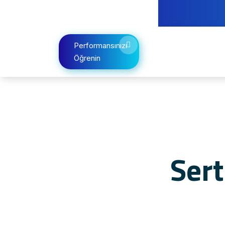
Performansınızı
Öğrenin