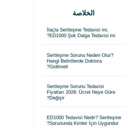
الخلاصة
İlaçla Sertleşme Tedavisi mi,
ED1000 Şok Dalga Tedavisi mi?
Sertleşme Sorunu Neden Olur?
Hangi Belirtilerde Doktora
Gidilmeli?
Sertleşme Sorunu Tedavisi
Fiyatları 2026: Ücret Neye Göre
Değişir?
ED1000 Tedavisi Nedir? Sertleşme
Sorununda Kimler İçin Uygundur?