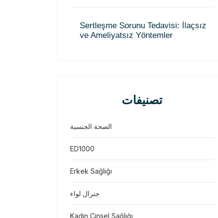
Sertleşme Sorunu Tedavisi: İlaçsız
ve Ameliyatsız Yöntemler
تصنيفات
الصحة الجنسية
ED1000
Erkek Sağlığı
جنرال لواء
Kadın Cinsel Sağlığı