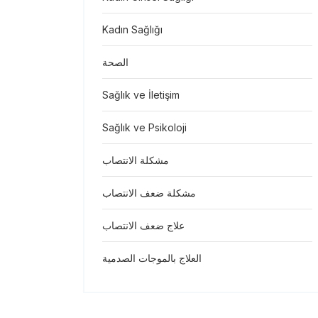
Kadın Sağlığı
الصحة
Sağlık ve İletişim
Sağlık ve Psikoloji
مشكلة الانتصاب
مشكلة ضعف الانتصاب
علاج ضعف الانتصاب
العلاج بالموجات الصدمية