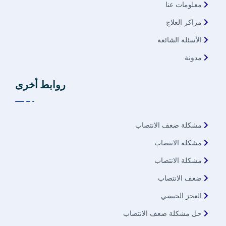
معلومات عنا
مراكز العلاج
الأسئلة الشائعة
مدونة
روابط أخرى
مشكلة ضعف الانتصاب
مشكلة الانتصاب
مشكلة الانتصاب
ضعف الانتصاب
العجز الجنسي
حل مشكلة ضعف الانتصاب