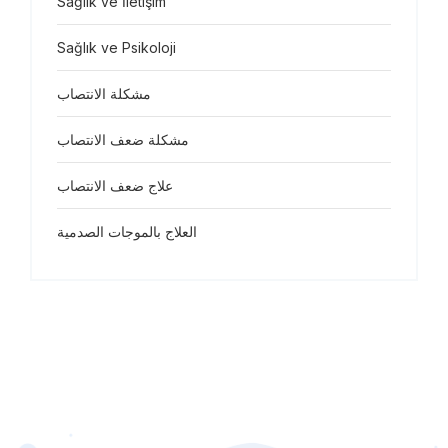
Sağlık ve İletişim
Sağlık ve Psikoloji
مشكلة الانتصاب
مشكلة ضعف الانتصاب
علاج ضعف الانتصاب
العلاج بالموجات الصدمية