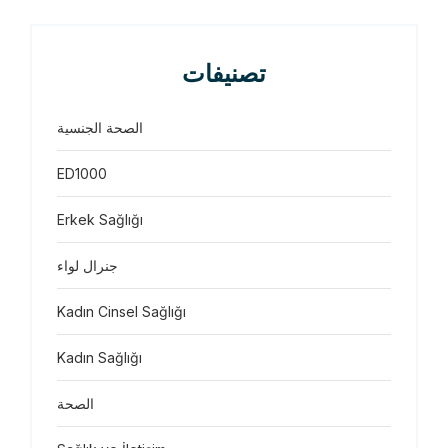
تصنيفات
الصحة الجنسية
ED1000
Erkek Sağlığı
جنرال لواء
Kadın Cinsel Sağlığı
Kadın Sağlığı
الصحة