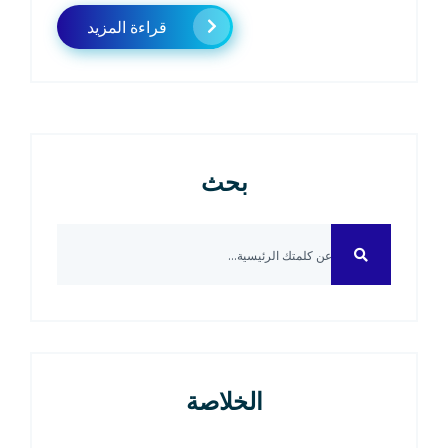
قراءة المزيد
بحث
الخلاصة