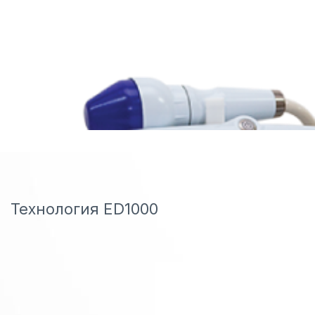
Технология ED1000