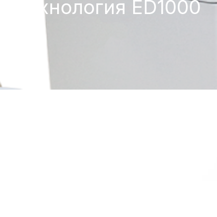
Технология ED1000