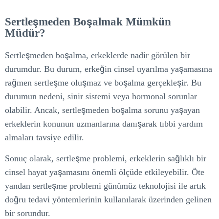
Sertleşmeden Boşalmak Mümkün
Müdür?
Sertleşmeden boşalma, erkeklerde nadir görülen bir
durumdur. Bu durum, erkeğin cinsel uyarılma yaşamasına
rağmen sertleşme oluşmaz ve boşalma gerçekleşir. Bu
durumun nedeni, sinir sistemi veya hormonal sorunlar
olabilir. Ancak, sertleşmeden boşalma sorunu yaşayan
erkeklerin konunun uzmanlarına danışarak tıbbi yardım
almaları tavsiye edilir.
Sonuç olarak, sertleşme problemi, erkeklerin sağlıklı bir
cinsel hayat yaşamasını önemli ölçüde etkileyebilir. Öte
yandan sertleşme problemi günümüz teknolojisi ile artık
doğru tedavi yöntemlerinin kullanılarak üzerinden gelinen
bir sorundur.