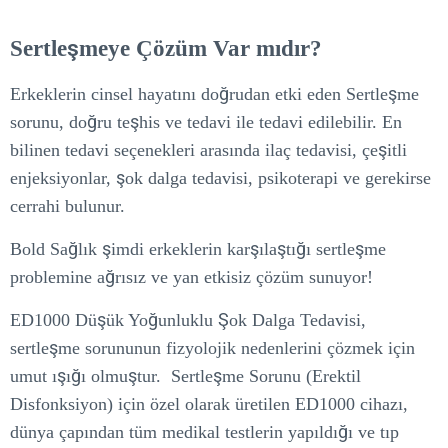
Sertleşmeye Çözüm Var mıdır?
Erkeklerin cinsel hayatını doğrudan etki eden Sertleşme
sorunu, doğru teşhis ve tedavi ile tedavi edilebilir. En
bilinen tedavi seçenekleri arasında ilaç tedavisi, çeşitli
enjeksiyonlar, şok dalga tedavisi, psikoterapi ve gerekirse
cerrahi bulunur.
Bold Sağlık şimdi erkeklerin karşılaştığı sertleşme
problemine ağrısız ve yan etkisiz çözüm sunuyor!
ED1000 Düşük Yoğunluklu Şok Dalga Tedavisi,
sertleşme sorununun fizyolojik nedenlerini çözmek için
umut ışığı olmuştur. Sertleşme Sorunu (Erektil
Disfonksiyon) için özel olarak üretilen ED1000 cihazı,
dünya çapından tüm medikal testlerin yapıldığı ve tıp