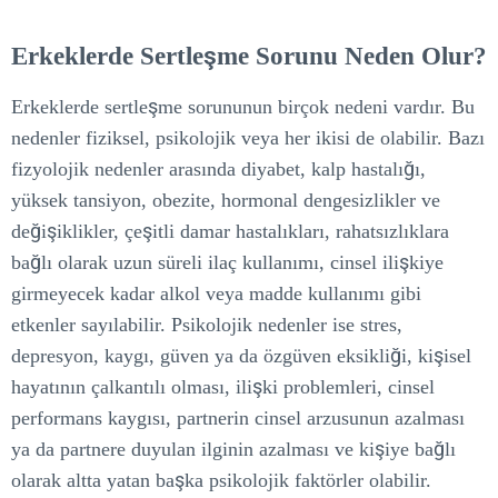
Erkeklerde Sertleşme Sorunu Neden Olur?
Erkeklerde sertleşme sorununun birçok nedeni vardır. Bu
nedenler fiziksel, psikolojik veya her ikisi de olabilir. Bazı
fizyolojik nedenler arasında diyabet, kalp hastalığı,
yüksek tansiyon, obezite, hormonal dengesizlikler ve
değişiklikler, çeşitli damar hastalıkları, rahatsızlıklara
bağlı olarak uzun süreli ilaç kullanımı, cinsel ilişkiye
girmeyecek kadar alkol veya madde kullanımı gibi
etkenler sayılabilir. Psikolojik nedenler ise stres,
depresyon, kaygı, güven ya da özgüven eksikliği, kişisel
hayatının çalkantılı olması, ilişki problemleri, cinsel
performans kaygısı, partnerin cinsel arzusunun azalması
ya da partnere duyulan ilginin azalması ve kişiye bağlı
olarak altta yatan başka psikolojik faktörler olabilir.