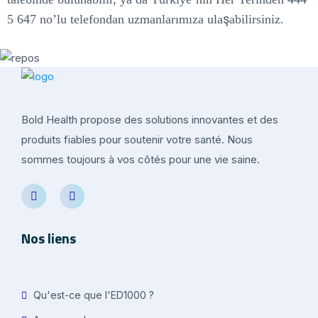
5 647 no’lu telefondan uzmanlarımıza ulaşabilirsiniz.
Bold Health propose des solutions innovantes et des
produits fiables pour soutenir votre santé. Nous
sommes toujours à vos côtés pour une vie saine.
Nos liens
Qu'est-ce que l'ED1000 ?