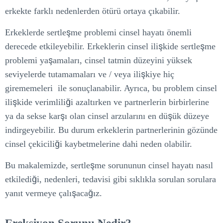
erkekte farklı nedenlerden ötürü ortaya çıkabilir.
Erkeklerde sertleşme problemi cinsel hayatı önemli
derecede etkileyebilir. Erkeklerin cinsel ilişkide sertleşme
problemi yaşamaları, cinsel tatmin düzeyini yüksek
seviyelerde tutamamaları ve / veya ilişkiye hiç
girememeleri ile sonuçlanabilir. Ayrıca, bu problem cinsel
ilişkide verimliliği azaltırken ve partnerlerin birbirlerine
ya da sekse karşı olan cinsel arzularını en düşük düzeye
indirgeyebilir. Bu durum erkeklerin partnerlerinin gözünde
cinsel çekiciliği kaybetmelerine dahi neden olabilir.
Bu makalemizde, sertleşme sorununun cinsel hayatı nasıl
etkilediği, nedenleri, tedavisi gibi sıklıkla sorulan sorulara
yanıt vermeye çalışacağız.