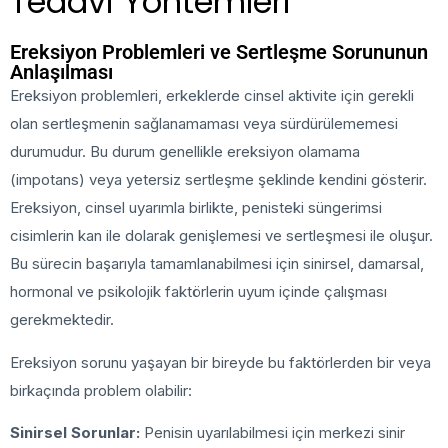
Tedavi Yöntemleri
Ereksiyon Problemleri ve Sertleşme Sorununun
Anlaşılması
Ereksiyon problemleri, erkeklerde cinsel aktivite için gerekli
olan sertleşmenin sağlanamaması veya sürdürülememesi
durumudur. Bu durum genellikle ereksiyon olamama
(impotans) veya yetersiz sertleşme şeklinde kendini gösterir.
Ereksiyon, cinsel uyarımla birlikte, penisteki süngerimsi
cisimlerin kan ile dolarak genişlemesi ve sertleşmesi ile oluşur.
Bu sürecin başarıyla tamamlanabilmesi için sinirsel, damarsal,
hormonal ve psikolojik faktörlerin uyum içinde çalışması
gerekmektedir.
Ereksiyon sorunu yaşayan bir bireyde bu faktörlerden bir veya
birkaçında problem olabilir:
Sinirsel Sorunlar:
Penisin uyarılabilmesi için merkezi sinir