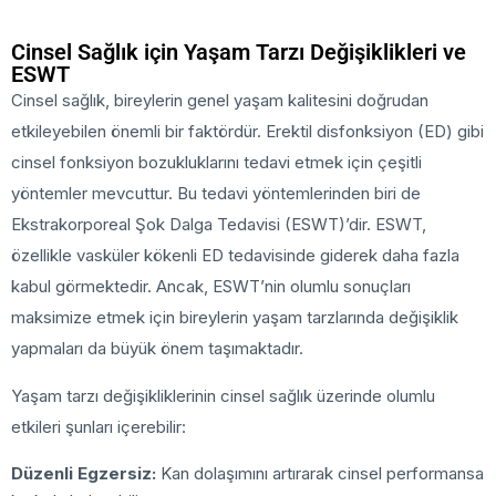
Cinsel Sağlık için Yaşam Tarzı Değişiklikleri ve
ESWT
Cinsel sağlık, bireylerin genel yaşam kalitesini doğrudan
etkileyebilen önemli bir faktördür. Erektil disfonksiyon (ED) gibi
cinsel fonksiyon bozukluklarını tedavi etmek için çeşitli
yöntemler mevcuttur. Bu tedavi yöntemlerinden biri de
Ekstrakorporeal Şok Dalga Tedavisi (ESWT)’dir. ESWT,
özellikle vasküler kökenli ED tedavisinde giderek daha fazla
kabul görmektedir. Ancak, ESWT’nin olumlu sonuçları
maksimize etmek için bireylerin yaşam tarzlarında değişiklik
yapmaları da büyük önem taşımaktadır.
Yaşam tarzı değişikliklerinin cinsel sağlık üzerinde olumlu
etkileri şunları içerebilir:
Düzenli Egzersiz:
Kan dolaşımını artırarak cinsel performansa