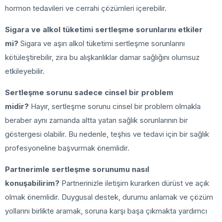
hormon tedavileri ve cerrahi çözümleri içerebilir.
Sigara ve alkol tüketimi sertleşme sorunlarını etkiler
mi?
Sigara ve aşırı alkol tüketimi sertleşme sorunlarını
kötüleştirebilir, zira bu alışkanlıklar damar sağlığını olumsuz
etkileyebilir.
Sertleşme sorunu sadece cinsel bir problem
midir?
Hayır, sertleşme sorunu cinsel bir problem olmakla
beraber aynı zamanda altta yatan sağlık sorunlarının bir
göstergesi olabilir. Bu nedenle, teşhis ve tedavi için bir sağlık
profesyoneline başvurmak önemlidir.
Partnerimle sertleşme sorunumu nasıl
konuşabilirim?
Partnerinizle iletişim kurarken dürüst ve açık
olmak önemlidir. Duygusal destek, durumu anlamak ve çözüm
yollarını birlikte aramak, soruna karşı başa çıkmakta yardımcı