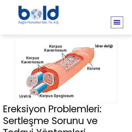
Ereksiyon Problemleri:
Sertleşme Sorunu ve