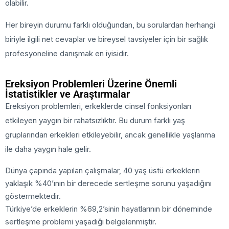
olabilir.
Her bireyin durumu farklı olduğundan, bu sorulardan herhangi
biriyle ilgili net cevaplar ve bireysel tavsiyeler için bir sağlık
profesyoneline danışmak en iyisidir.
Ereksiyon Problemleri Üzerine Önemli
İstatistikler ve Araştırmalar
Ereksiyon problemleri, erkeklerde cinsel fonksiyonları
etkileyen yaygın bir rahatsızlıktır. Bu durum farklı yaş
gruplarından erkekleri etkileyebilir, ancak genellikle yaşlanma
ile daha yaygın hale gelir.
Dünya çapında yapılan çalışmalar, 40 yaş üstü erkeklerin
yaklaşık %40’ının bir derecede sertleşme sorunu yaşadığını
göstermektedir.
Türkiye’de erkeklerin %69,2’sinin hayatlarının bir döneminde
sertleşme problemi yaşadığı belgelenmiştir.