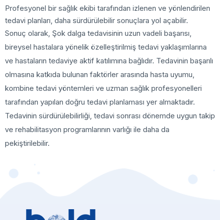
Profesyonel bir sağlık ekibi tarafından izlenen ve yönlendirilen
tedavi planları, daha sürdürülebilir sonuçlara yol açabilir.
Sonuç olarak, Şok dalga tedavisinin uzun vadeli başarısı,
bireysel hastalara yönelik özelleştirilmiş tedavi yaklaşımlarına
ve hastaların tedaviye aktif katılımına bağlıdır. Tedavinin başarılı
olmasına katkıda bulunan faktörler arasında hasta uyumu,
kombine tedavi yöntemleri ve uzman sağlık profesyonelleri
tarafından yapılan doğru tedavi planlaması yer almaktadır.
Tedavinin sürdürülebilirliği, tedavi sonrası dönemde uygun takip
ve rehabilitasyon programlarının varlığı ile daha da
pekiştirilebilir.