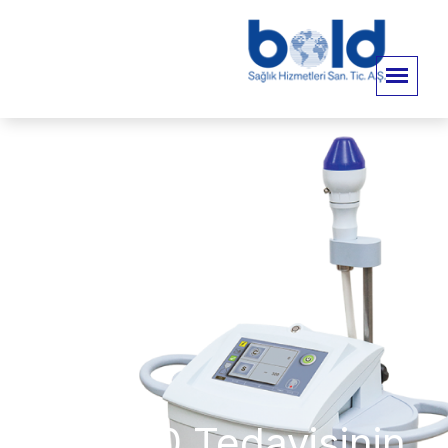
Ed1000 Tedavisinin