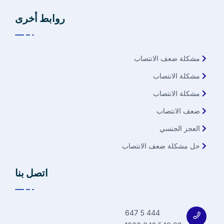
روابط أخرى
مشكلة ضعف الانتصاب
مشكلة الانتصاب
مشكلة الانتصاب
ضعف الانتصاب
العجز الجنسي
حل مشكلة ضعف الانتصاب
اتصل بنا
444 5 647