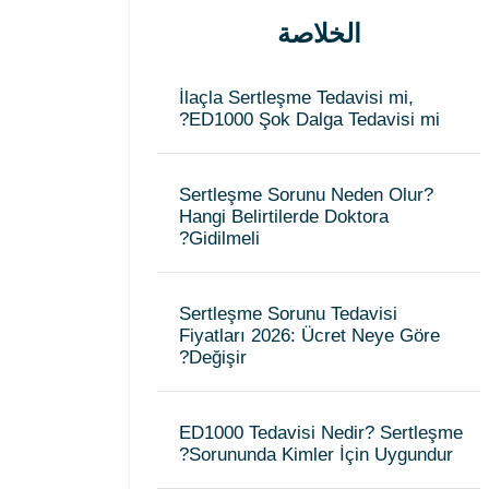
الخلاصة
İlaçla Sertleşme Tedavisi mi,
ED1000 Şok Dalga Tedavisi mi?
Sertleşme Sorunu Neden Olur?
Hangi Belirtilerde Doktora
Gidilmeli?
Sertleşme Sorunu Tedavisi
Fiyatları 2026: Ücret Neye Göre
Değişir?
ED1000 Tedavisi Nedir? Sertleşme
Sorununda Kimler İçin Uygundur?