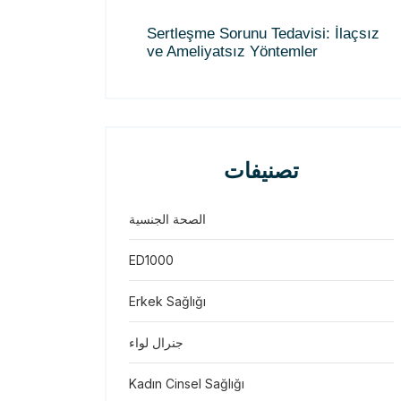
Sertleşme Sorunu Tedavisi: İlaçsız
ve Ameliyatsız Yöntemler
تصنيفات
الصحة الجنسية
ED1000
Erkek Sağlığı
جنرال لواء
Kadın Cinsel Sağlığı