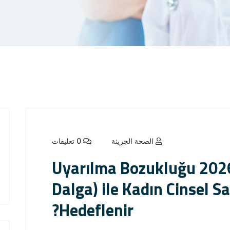
الصحة الجريئة
0 تعليقات
Uyarılma Bozukluğu 2026:
Dalga) ile Kadın Cinsel S
Hedeflenir?