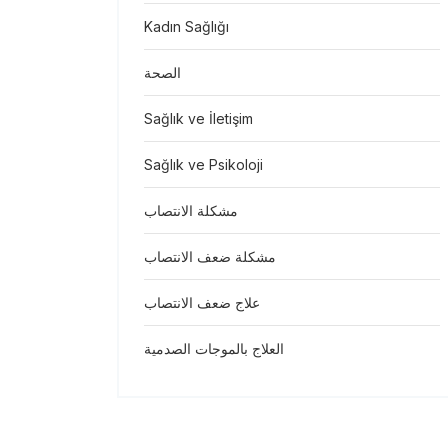
Kadın Sağlığı
الصحة
Sağlık ve İletişim
Sağlık ve Psikoloji
مشكلة الانتصاب
مشكلة ضعف الانتصاب
علاج ضعف الانتصاب
العلاج بالموجات الصدمية